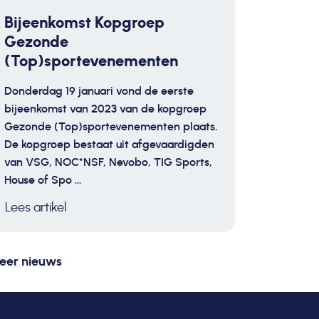
Bijeenkomst Kopgroep
Gezonde
(Top)sportevenementen
Donderdag 19 januari vond de eerste
bijeenkomst van 2023 van de kopgroep
Gezonde (Top)sportevenementen plaats.
De kopgroep bestaat uit afgevaardigden
van VSG, NOC*NSF, Nevobo, TIG Sports,
House of Spo ...
Lees artikel
eer nieuws