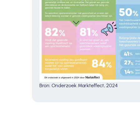
Bron: Onderzoek Markteffect, 2024