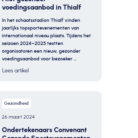
voedingsaanbod in Thialf
In het schaatsstadion Thialf vinden
jaarlijks topsportevenementen van
internationaal niveau plaats. Tijdens het
seizoen 2024–2025 testten
organisatoren een nieuw, gezonder
voedingsaanbod voor bezoeker ...
Lees artikel
Gezondheid
26 maart 2024
Ondertekenaars Convenant