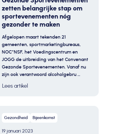
Gezonde Sportevenementen
zetten belangrijke stap om
sportevenementen nóg
gezonder te maken
Afgelopen maart tekenden 21
gemeenten, sportmarketingbureaus,
NOC*NSF, het Voedingscentrum en
JOGG de uitbreiding van het Convenant
Gezonde Sportevenementen. Vanaf nu
zijn ook verantwoord alcoholgebru ...
Lees artikel
Gezondheid
Bijeenkomst
19 januari 2023