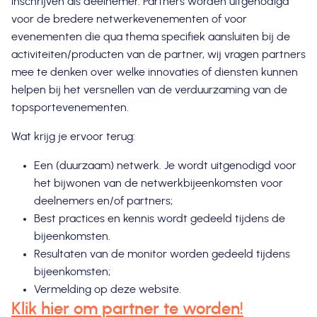
inschrijven als deelnemer. Partners worden uitgenodigd
voor de bredere netwerkevenementen of voor
evenementen die qua thema specifiek aansluiten bij de
activiteiten/producten van de partner, wij vragen partners
mee te denken over welke innovaties of diensten kunnen
helpen bij het versnellen van de verduurzaming van de
topsportevenementen.
Wat krijg je ervoor terug:
Een (duurzaam) netwerk. Je wordt uitgenodigd voor
het bijwonen van de netwerkbijeenkomsten voor
deelnemers en/of partners;
Best practices en kennis wordt gedeeld tijdens de
bijeenkomsten.
Resultaten van de monitor worden gedeeld tijdens
bijeenkomsten;
Vermelding op deze website.
Klik hier om partner te worden!