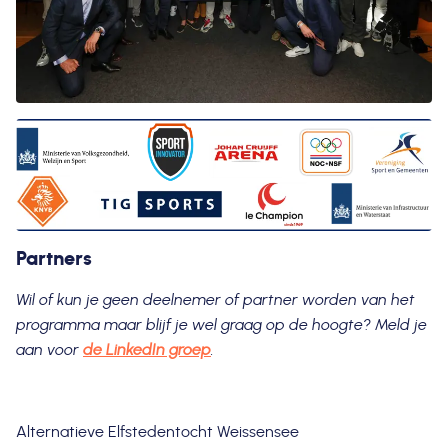
Partners
Wil of kun je geen deelnemer of partner worden van het
programma maar blijf je wel graag op de hoogte? Meld je
aan voor
de LinkedIn groep
.
Alternatieve Elfstedentocht Weissensee