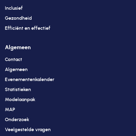
Inclusief
Gezondheid
Efficiënt en effectief
Algemeen
Contact
Algemeen
Evenementenkalender
Statistieken
Modelaanpak
MAP
Onderzoek
Veelgestelde vragen