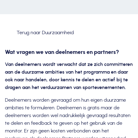
Terug naar Duurzaamheid
Wat vragen we van deelnemers en partners?
Van deelnemers wordt verwacht dat ze zich committeren
aan de duurzame ambities van het programma en daar
ook naar handelen, door kennis te delen en actief bij te
dragen aan het verduurzamen van sportevenementen.
Deelnemers worden gevraagd om hun eigen duurzame
ambities te formuleren. Deelnemen is gratis maar de
deelnemers worden wel nadrukkelijk gevraagd resultaten
te delen en feedback te geven op het gebruik van de
monitor. Er zijn geen kosten verbonden aan het