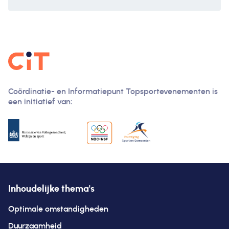
Coördinatie- en Informatiepunt Topsportevenementen is
een initiatief van:
Inhoudelijke thema's
Optimale omstandigheden
Duurzaamheid