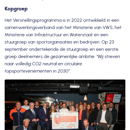
Kopgroep
Het Versnellingsprogramma is in 2022 ontwikkeld in een
samenwerkingsverband van het Ministerie van VWS, het
Ministerie van Infrastructuur en Waterstaat en een
stuurgroep van sportorganisaties en bedrijven. Op 23
september ondertekende de stuurgroep en een eerste
groep deelnemers de gezamenlijke ambitie:
“Wij streven
naar volledig CO2 neutral en circulaire
topsportevenementen in 2030”.