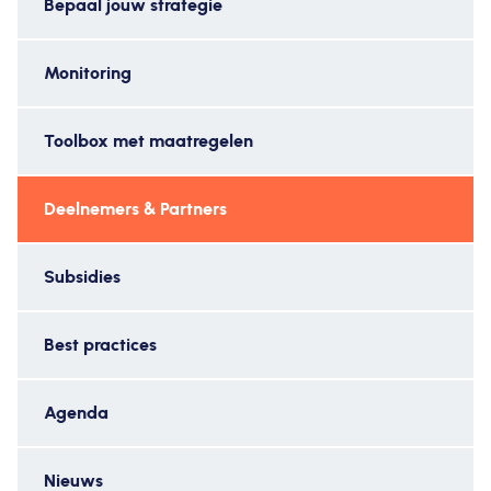
Bepaal jouw strategie
Monitoring
Toolbox met maatregelen
Deelnemers & Partners
Subsidies
Best practices
Agenda
Nieuws