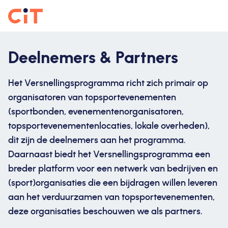
Deelnemers & Partners
Het Versnellingsprogramma richt zich primair op
organisatoren van topsportevenementen
(sportbonden, evenementenorganisatoren,
topsportevenementenlocaties, lokale overheden),
dit zijn de deelnemers aan het programma.
Daarnaast biedt het Versnellingsprogramma een
breder platform voor een netwerk van bedrijven en
(sport)organisaties die een bijdragen willen leveren
aan het verduurzamen van topsportevenementen,
deze organisaties beschouwen we als partners.